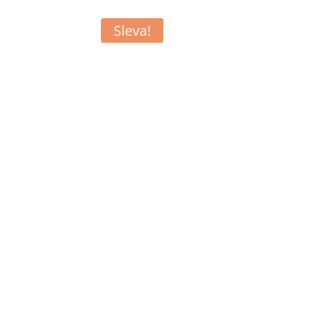
Sleva!