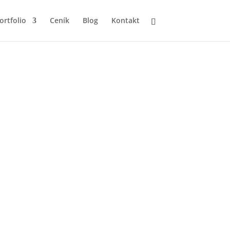
ortfolio
Ceník
Blog
Kontakt